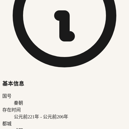
基本信息
国号
秦朝
存在时间
公元前221年
-
公元前206年
都城