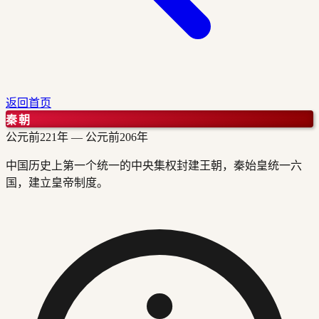
返回首页
秦朝
公元前221年
—
公元前206年
中国历史上第一个统一的中央集权封建王朝，秦始皇统一六
国，建立皇帝制度。